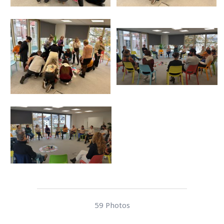
59 Photos